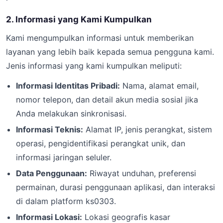
2. Informasi yang Kami Kumpulkan
Kami mengumpulkan informasi untuk memberikan
layanan yang lebih baik kepada semua pengguna kami.
Jenis informasi yang kami kumpulkan meliputi:
Informasi Identitas Pribadi:
Nama, alamat email,
nomor telepon, dan detail akun media sosial jika
Anda melakukan sinkronisasi.
Informasi Teknis:
Alamat IP, jenis perangkat, sistem
operasi, pengidentifikasi perangkat unik, dan
informasi jaringan seluler.
Data Penggunaan:
Riwayat unduhan, preferensi
permainan, durasi penggunaan aplikasi, dan interaksi
di dalam platform ks0303.
Informasi Lokasi:
Lokasi geografis kasar