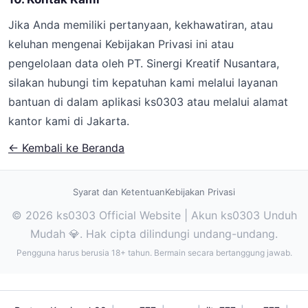
Jika Anda memiliki pertanyaan, kekhawatiran, atau
keluhan mengenai Kebijakan Privasi ini atau
pengelolaan data oleh PT. Sinergi Kreatif Nusantara,
silakan hubungi tim kepatuhan kami melalui layanan
bantuan di dalam aplikasi ks0303 atau melalui alamat
kantor kami di Jakarta.
← Kembali ke Beranda
Syarat dan Ketentuan
Kebijakan Privasi
© 2026 ks0303 Official Website | Akun ks0303 Unduh
Mudah 💎. Hak cipta dilindungi undang-undang.
Pengguna harus berusia 18+ tahun. Bermain secara bertanggung jawab.