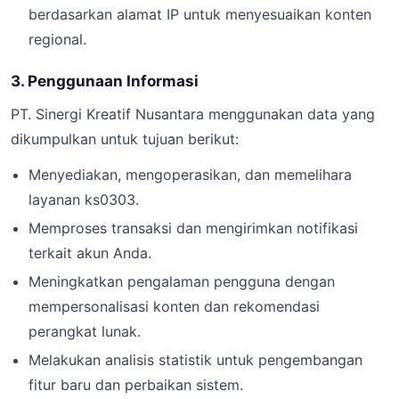
berdasarkan alamat IP untuk menyesuaikan konten
regional.
3. Penggunaan Informasi
PT. Sinergi Kreatif Nusantara menggunakan data yang
dikumpulkan untuk tujuan berikut:
Menyediakan, mengoperasikan, dan memelihara
layanan ks0303.
Memproses transaksi dan mengirimkan notifikasi
terkait akun Anda.
Meningkatkan pengalaman pengguna dengan
mempersonalisasi konten dan rekomendasi
perangkat lunak.
Melakukan analisis statistik untuk pengembangan
fitur baru dan perbaikan sistem.