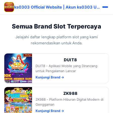
ks0303 Official Website | Akun ks0303 Unduh Mudah 💎
Semua Brand Slot Terpercaya
Jelajahi daftar lengkap platform slot yang kami
rekomendasikan untuk Anda.
DUIT8
DUIT8 - Aplikasi Mobile yang Dirancang
untuk Pengalaman Lancar
Kunjungi Brand →
ZK988
ZK988 - Platform Hiburan Digital Modern di
Genggaman
Kunjungi Brand →